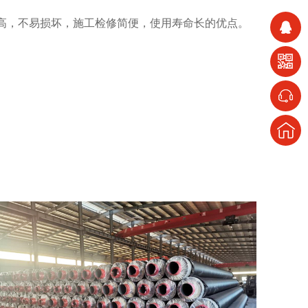
度高，不易损坏，施工检修简便，使用寿命长的优点。