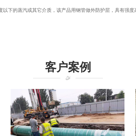
0摄氏度以下的蒸汽或其它介质，该产品用钢管做外防护层，具有强
客户案例