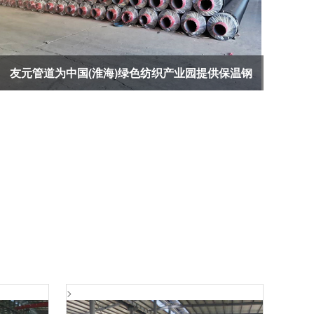
友元管道为中国(淮海)绿色纺织产业园提供保温钢
管系列产品
>