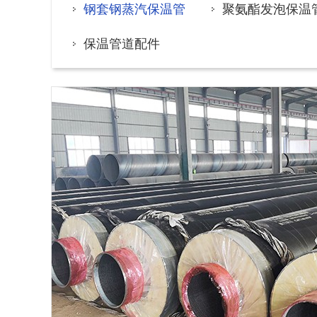
钢套钢蒸汽保温管
聚氨酯发泡保温
保温管道配件