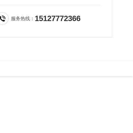
15127772366
服务热线：