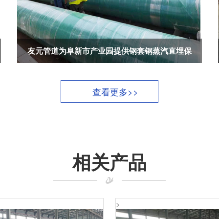
友元管道为阜新市产业园提供钢套钢蒸汽直埋保
温管产品
查看更多>>
相关产品
>