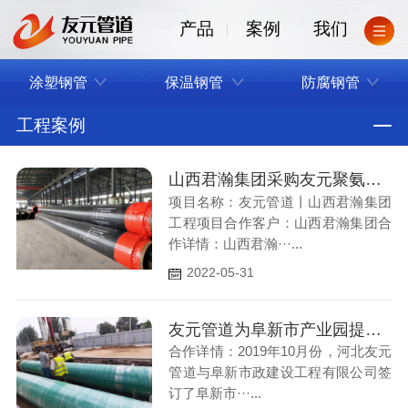
产品
案例
我们
涂塑钢管
保温钢管
防腐钢管
工程案例
山西君瀚集团采购友元聚氨酯保温管产品
项目名称：友元管道丨山西君瀚集团
工程项目合作客户：山西君瀚集团合
作详情：山西君瀚···...
2022-05-31
友元管道为阜新市产业园提供钢套钢蒸汽直埋保温管产品
合作详情：2019年10月份，河北友元
管道与阜新市政建设工程有限公司签
订了阜新市···...