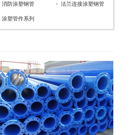
消防涂塑钢管
法兰连接涂塑钢管
涂塑管件系列