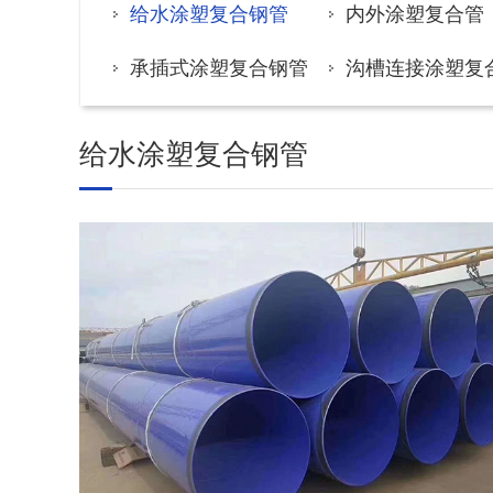
给水涂塑复合钢管
内外涂塑复合管
承插式涂塑复合钢管
沟槽连接涂塑复
给水涂塑复合钢管