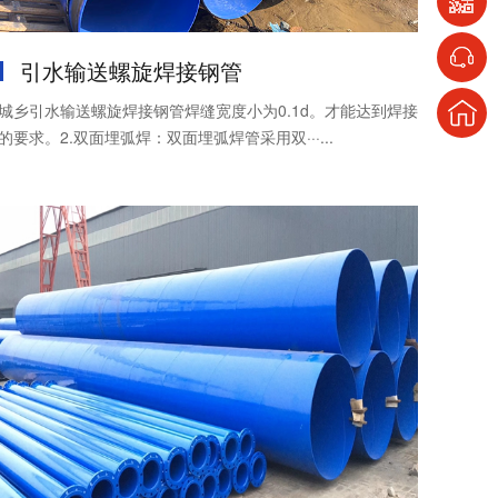
引水输送螺旋焊接钢管
城乡引水输送螺旋焊接钢管焊缝宽度小为0.1d。才能达到焊接
的要求。2.双面埋弧焊：双面埋弧焊管采用双···...