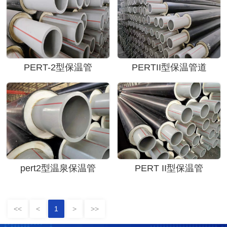
PERT-2型保温管
PERTII型保温管道
pert2型温泉保温管
PERT II型保温管
<<
<
1
>
>>